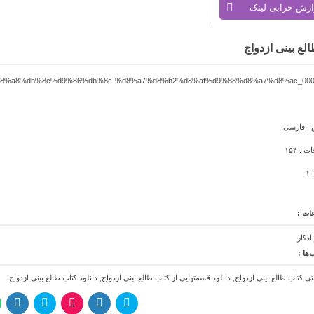
ارش خرابی لینک
لع بینی ازدواج
 : فارسی
: ۱۵۴
۱
ات :
اذکار
ها :
نتی کتاب طالع بینی ازدواج
,
دانلود قسمتهایی از کتاب طالع بینی ازدواج
,
دانلود کتاب طالع بینی ازدواج