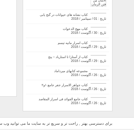
کتاب نشانه های حیوانات در گنج یابی
تاریخ : 01 / سپتامبر / 2018
کتاب مهج الدعوات
تاریخ : 30 / آگوست / 2018
کتاب اسرار مانیه تیسم
تاریخ : 29 / آگوست / 2018
کتاب از آستارا تا استارباد – پنج
تاریخ : 29 / آگوست / 2018
مجموعه کتابهای میرداماد
تاریخ : 26 / آگوست / 2018
کتاب جواهر الاسرار جفر جامع ۱و۲
تاریخ : 26 / آگوست / 2018
کتاب جامع الفوائد فی اسرار المقاصد
تاریخ : 26 / آگوست / 2018
برای دسترسی بهتر , راحت تر و سریع تر به سایت ما می توانید وب سای