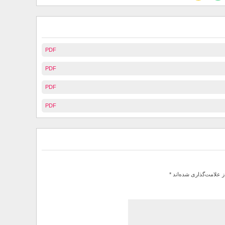
PDF
PDF
PDF
PDF
ز علامت‌گذاری شده‌اند
*