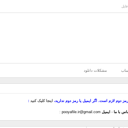
فایل
ساب
مشکلات دانلود
رمز دوم لازم است. اگر ایمیل یا رمز دوم ندارید،
اینجا کلیک کنید
اس با ما
-
ایمیل
pooyafile.ir@gmail.com