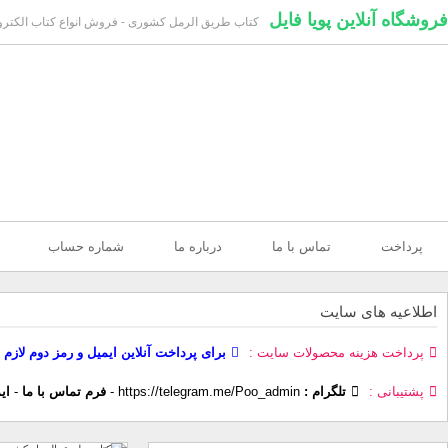
فروشگاه آنلاین پویا فایل
کتاب طریق الرمل کشوری - فروش انواع کتاب الکترون
پرداخت
تماس با ما
درباره ما
شماره حساب
اطلاعیه های سایت
پرداخت هزینه محصولات سایت
برای پرداخت آنلاین ایمیل و رمز دوم لازم 
پشتیبانی
تلگرام :
https://telegram.me/Poo_admin
-
فرم تماس با ما
-
ای