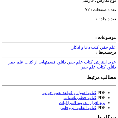
نوع نگارش : فارسی
تعداد صفحات : ۷۲
تعداد جلد : ۱
موضوعات :
علم جفر
,
کتب دعا و اذکار
برچسب‌ها :
خرید اینترنتی کتاب علم جفر
,
دانلود قسمتهایی از کتاب علم جفر
,
دانلود کتاب علم جفر
مطالب مرتبط
PDF
کتاب اصول و قواعد تعبیر خواب
PDF
کتاب خطی ناشناس
نرم افزار اندروید المراقبات
PDF
کتاب الطب الروحانی
دیدگاه ها