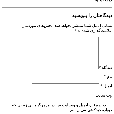
دیدگاهتان را بنویسید
نشانی ایمیل شما منتشر نخواهد شد.
بخش‌های موردنیاز
علامت‌گذاری شده‌اند
*
دیدگاه
*
نام
*
ایمیل
*
وب‌ سایت
ذخیره نام، ایمیل و وبسایت من در مرورگر برای زمانی که
دوباره دیدگاهی می‌نویسم.