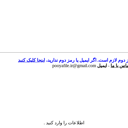
 دوم لازم است. اگر ایمیل یا رمز دوم ندارید،
اینجا کلیک کنید
اس با ما
-
ایمیل
pooyafile.ir@gmail.com
اطلاعات را وارد کنید .