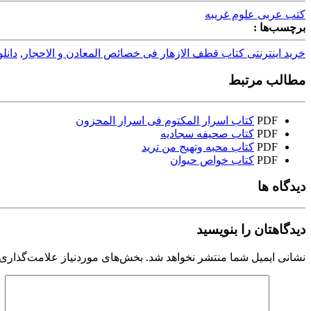
کتب عربی علوم غریبه
برچسب‌ها :
خرید اینترنتی کتاب قطف الازهار فی خصائص المعادن و الاحجار
,
دانل
مطالب مرتبط
PDF
کتاب اسرار المکتوم فی اسرار المحزون
PDF
کتاب صحیفه سجادیه
PDF
کتاب محبه وتهیج من ترید
PDF
کتاب خواص حیوان
دیدگاه ها
دیدگاهتان را بنویسید
نشانی ایمیل شما منتشر نخواهد شد.
بخش‌های موردنیاز علامت‌گذاری 