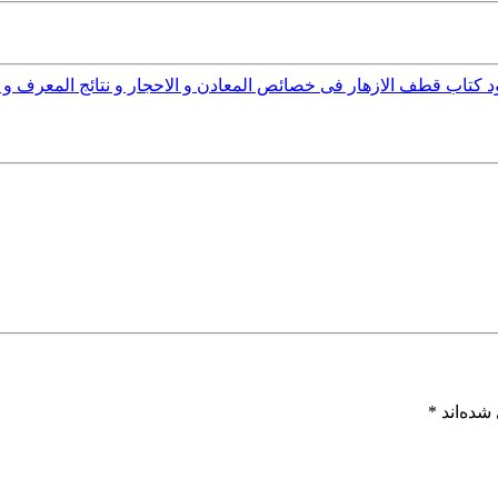
ود کتاب قطف الازهار فی خصائص المعادن و الاحجار و نتائج المعرف و ا
شده‌اند
*