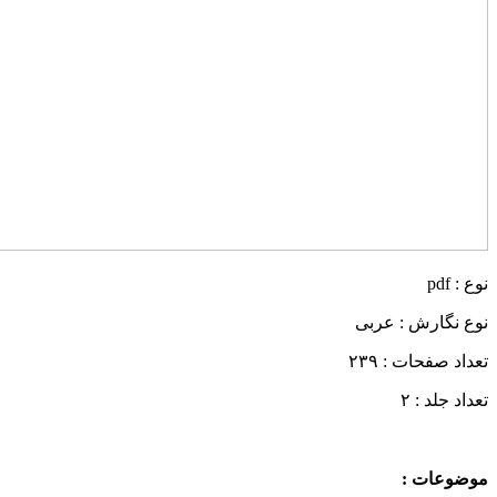
نوع : pdf
نوع نگارش : عربی
تعداد صفحات : ۲۳۹
تعداد جلد : ۲
موضوعات :