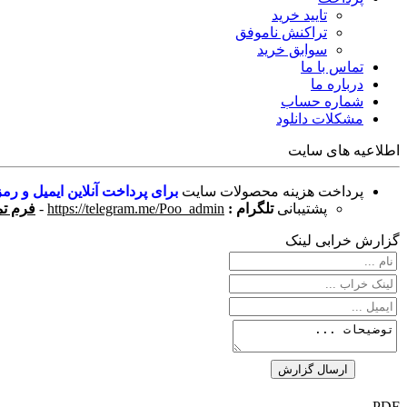
تایید خرید
تراکنش ناموفق
سوابق خرید
تماس با ما
درباره ما
شماره حساب
مشکلات دانلود
اطلاعیه های سایت
پرداخت هزینه محصولات سایت
برای پرداخت آنلاین ایمیل و رمز
پشتیبانی
تلگرام :
https://telegram.me/Poo_admin
-
فرم تم
گزارش خرابی لینک
PDF