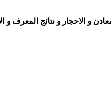
ن و الاحجار و نتائج المعرف و الا