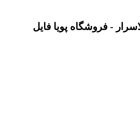
سرار - فروشگاه پویا فایل