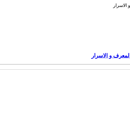
لمعرف و الاسرار