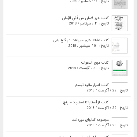
تاریخ : 17 / دسامبر / 2019
کتاب حرز الامان مَن فَتَنِ الزَّمان
تاریخ : 11 / سپتامبر / 2018
کتاب نشانه های حیوانات در گنج یابی
تاریخ : 01 / سپتامبر / 2018
کتاب مهج الدعوات
تاریخ : 30 / آگوست / 2018
کتاب اسرار مانیه تیسم
تاریخ : 29 / آگوست / 2018
کتاب از آستارا تا استارباد – پنج
تاریخ : 29 / آگوست / 2018
مجموعه کتابهای میرداماد
تاریخ : 26 / آگوست / 2018