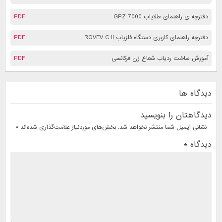
دفترچه ی راهنمای طلایاب 7000 GPZ
PDF
دفترچه راهنمای کاربری دستگاه فلزیاب ROVEV C II
PDF
آموزش ساخت ردیاب شعاع زن فرکانسی
PDF
دیدگاه ها
دیدگاهتان را بنویسید
نشانی ایمیل شما منتشر نخواهد شد.
بخش‌های موردنیاز علامت‌گذاری شده‌اند
*
دیدگاه
*