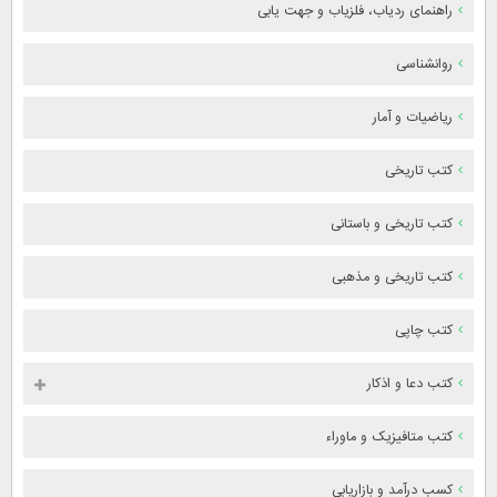
راهنمای ردیاب، فلزیاب و جهت یابی
روانشناسی
ریاضیات و آمار
کتب تاریخی
کتب تاریخی و باستانی
کتب تاریخی و مذهبی
کتب چاپی
کتب دعا و اذکار
کتب متافیزیک و ماوراء
کسب درآمد و بازاریابی