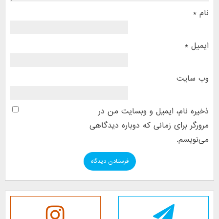
نام
*
ایمیل
*
وب‌ سایت
ذخیره نام، ایمیل و وبسایت من در
مرورگر برای زمانی که دوباره دیدگاهی
می‌نویسم.