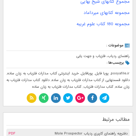
مجموع کتابهای شیخ بهایی
مجموعه کتابهای میرداماد
مجموعه 180 کتاب علوم غریبه
موضوعات :
راهنمای ردیاب، فلزیاب و جهت یابی
برچسب‌ها :
pooyafile.ir
,
پویا فایل
,
پویافایل
,
خرید اینترنتی کتاب مدارات فلزیاب به زبان ساده
,
دانلود قسمتهایی از کتاب مدارات فلزیاب به زبان ساده
,
دانلود کتاب مدارات فلزیاب به
زبان ساده
,
کتاب مدارات فلزیاب
,
کتاب مدارات فلزیاب به زبان ساده
مطالب مرتبط
دفترچه راهنمای کاربری ردیاب Mole Prospector
PDF