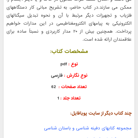
ممکن می سازند.در کتاب حاضر، به تشریح مبانی کار دستگاههای
فلزیاب و تجهیزات دیگر مرتبط با آن و نحوه تبدیل سیگنالهای
الکترونیکی به پیامهای الکترومغناطیسی در این مدارات خواهیم
پرداخت. همچنین بیش از ۲۰ مدار کاربردی و نسبتاً ساده برای
علاقمندان ارائه شده است.
مشخصات کتاب:
نوع :
pdf
نوع نگارش :
فارسی
تعداد صفحات :
62
تعداد جلد :
1
چند کتاب دیگر از سایت پویافایل:
مجموعه کتابهای دفینه شناسی و باستان شناسی