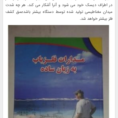
در اطراف دیسک خود می شود و آنرا آشکار می کند. هر چه شدت
میدان مغناطیسی تولید شده توسط دستگاه بیشتر باشدعمق کشف
فلز بیشتر خواهد شد.