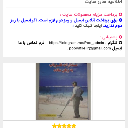
اطلاعیه های سایت
پرداخت هزینه محصولات سایت
برای پرداخت آنلاین ایمیل و رمز دوم لازم است. اگر ایمیل یا رمز
دوم ندارید،
اینجا کلیک کنید
پشتیبانی
تلگرام :
https://telegram.me/Poo_admin
-
فرم تماس با ما
-
ایمیل
pooyafile.ir@gmail.com