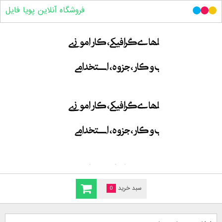
فروشگاه آنلاین پویا فایل
سبد خرید
0