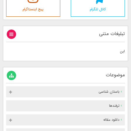
کانال تلگرام
پیج اینستاگرام
تبلیغات متنی
این
موضوعات
باستان شناسی
ترفندها
دانلود مقاله