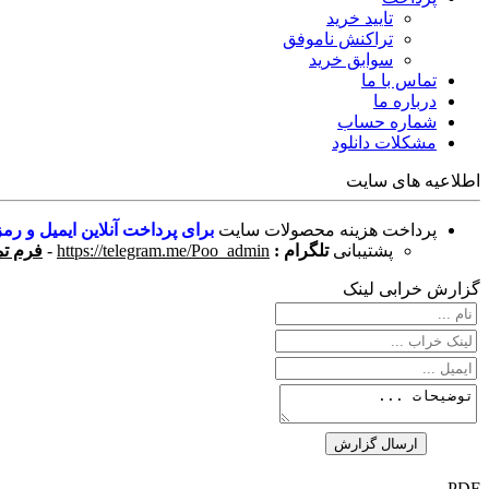
تایید خرید
تراکنش ناموفق
سوابق خرید
تماس با ما
درباره ما
شماره حساب
مشکلات دانلود
اطلاعیه های سایت
پرداخت هزینه محصولات سایت
برای پرداخت آنلاین ایمیل و رمز
پشتیبانی
تلگرام :
https://telegram.me/Poo_admin
-
فرم تم
گزارش خرابی لینک
PDF