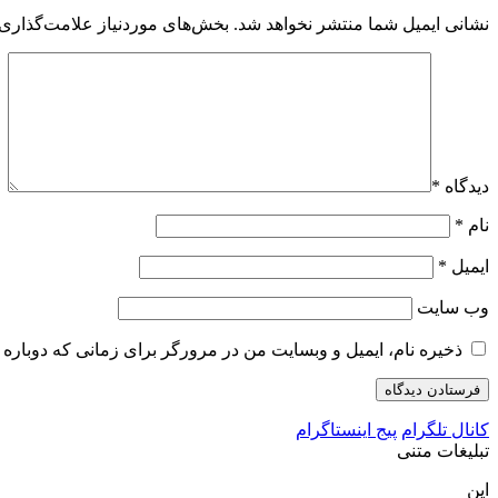
نشانی ایمیل شما منتشر نخواهد شد.
بخش‌های موردنیاز علامت‌گذاری 
دیدگاه
*
نام
*
ایمیل
*
وب‌ سایت
ذخیره نام، ایمیل و وبسایت من در مرورگر برای زمانی که دوباره 
کانال تلگرام
پیج اینستاگرام
تبلیغات متنی
این