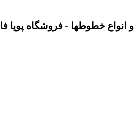
و انواع خطوطها - فروشگاه پویا فا