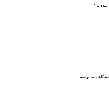
شده‌اند
*
دیدگاهی می‌نویسم.