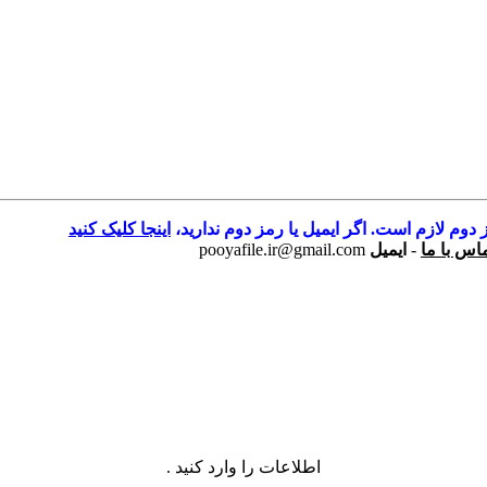
 دوم لازم است. اگر ایمیل یا رمز دوم ندارید،
اینجا کلیک کنید
اس با ما
-
ایمیل
pooyafile.ir@gmail.com
اطلاعات را وارد کنید .