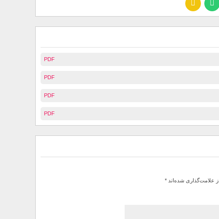
PDF
PDF
PDF
PDF
ز علامت‌گذاری شده‌اند
*