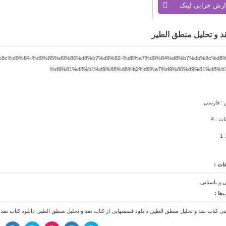
ارش خرابی لینک
د و تحلیل منطق الطیر
 : فارسی
ت : 4
1
ات :
 و باستانی
ها :
نتی کتاب نقد و تحلیل منطق الطیر
,
دانلود قسمتهایی از کتاب نقد و تحلیل منطق الطیر
,
دانلود کتاب نقد