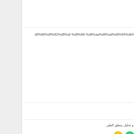
 و تحلیل منطق الطیر