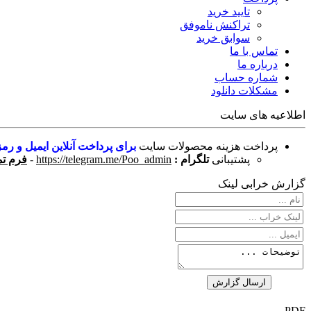
تایید خرید
تراکنش ناموفق
سوابق خرید
تماس با ما
درباره ما
شماره حساب
مشکلات دانلود
اطلاعیه های سایت
پرداخت هزینه محصولات سایت
برای پرداخت آنلاین ایمیل و رمز
پشتیبانی
تلگرام :
https://telegram.me/Poo_admin
-
فرم تم
گزارش خرابی لینک
PDF