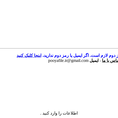
 دوم لازم است. اگر ایمیل یا رمز دوم ندارید،
اینجا کلیک کنید
اس با ما
-
ایمیل
pooyafile.ir@gmail.com
اطلاعات را وارد کنید .