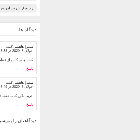
نرم افزار اندروید آموزش
دیدگاه ها
سمیرا هاشمی
گفت:
جولای 8, 2020 در 8:38 ق.ظ
کتاب چاپی کامل از هفتاد 
پاسخ
سمیرا هاشمی
گفت:
جولای 8, 2020 در 8:49 ق.ظ
خرید آنلاین کتاب هفتاد د
پاسخ
دیدگاهتان را بنویسی