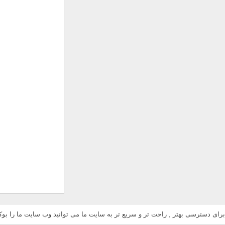
برای دسترسی بهتر , راحت تر و سریع تر به سایت ما می توانید وب سایت ما را بوکم