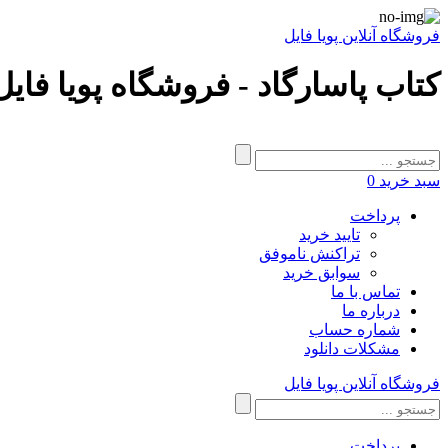
فروشگاه آنلاین پویا فایل
کتاب پاسارگاد - فروشگاه پویا فایل
سبد خرید
0
پرداخت
تایید خرید
تراکنش ناموفق
سوابق خرید
تماس با ما
درباره ما
شماره حساب
مشکلات دانلود
فروشگاه آنلاین پویا فایل
پرداخت