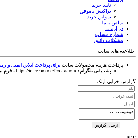
تایید خرید
تراکنش ناموفق
سوابق خرید
تماس با ما
درباره ما
شماره حساب
مشکلات دانلود
اطلاعیه های سایت
پرداخت هزینه محصولات سایت
برای پرداخت آنلاین ایمیل و رمز
پشتیبانی
تلگرام :
https://telegram.me/Poo_admin
-
فرم تم
گزارش خرابی لینک
PDF