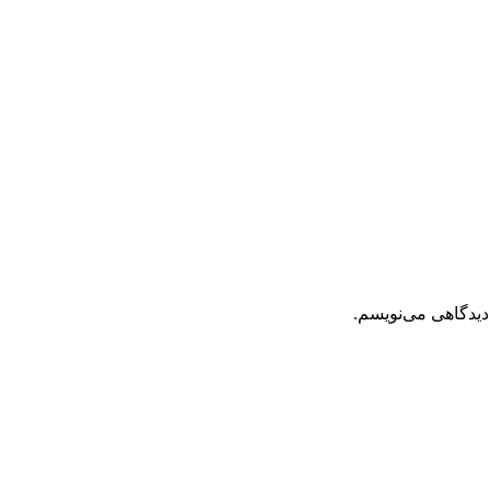
دیدگاهی می‌نویسم.