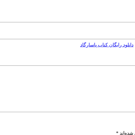
دانلود رایگان کتاب پاسارگاد
شده‌اند
*