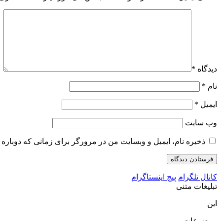
دیدگاه
*
نام
*
ایمیل
*
وب‌ سایت
ذخیره نام، ایمیل و وبسایت من در مرورگر برای زمانی که دوباره 
کانال تلگرام
پیج اینستاگرام
تبلیغات متنی
این
موضوعات