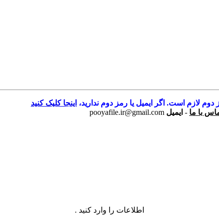
 دوم لازم است. اگر ایمیل یا رمز دوم ندارید،
اینجا کلیک کنید
اس با ما
-
ایمیل
pooyafile.ir@gmail.com
اطلاعات را وارد کنید .