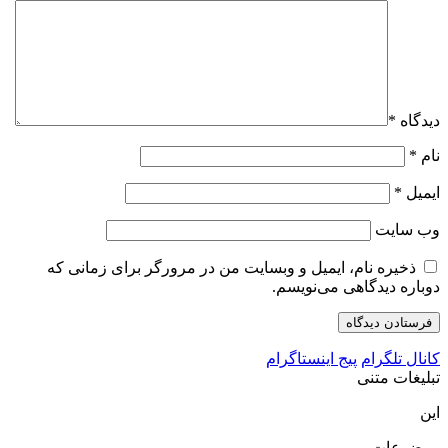
دیدگاه
*
نام
*
ایمیل
*
وب‌ سایت
ذخیره نام، ایمیل و وبسایت من در مرورگر برای زمانی که
دوباره دیدگاهی می‌نویسم.
کانال تلگرام
پیج اینستاگرام
تبلیغات متنی
این
موضوعات