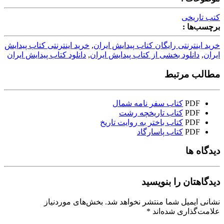
کتب تاریخی
برچسب‌ها :
خرید اینترنتی رایگان کتاب پیدایش ایران
,
خرید اینترنتی کتاب پیدایش
ایران
,
دانلود بخشی از کتاب پیدایش ایران
,
دانلود کتاب پیدایش ایران
مطالب مرتبط
PDF
کتاب سفر نامه شمال
PDF
کتاب تاریخچه رشت
PDF
کتاب باختر به روایت تاریخ
PDF
کتاب پاسارگاد
دیدگاه ها
دیدگاهتان را بنویسید
نشانی ایمیل شما منتشر نخواهد شد.
بخش‌های موردنیاز
علامت‌گذاری شده‌اند
*