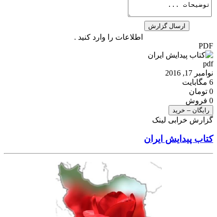
اطلاعات را وارد کنید .
PDF
pdf
نوامبر 17, 2016
6 مگابایت
0 تومان
0 فروش
رایگان – خرید
گزارش خرابی لینک
کتاب پیدایش ایران