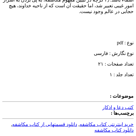
امور غیبى تعبیر شد، اما حقیقت آن است که از ناحیه خداوند، هیچ
حجابى در عالم وجود نیست.
نوع : pdf
نوع نگارش : فارسی
تعداد صفحات : ۲۱
تعداد جلد : ۱
موضوعات :
کتب دعا و اذکار
برچسب‌ها :
خرید اینترنتی کتاب مکاشفه
,
دانلود قسمتهایی از کتاب مکاشفه
,
دانلود کتاب مکاشفه