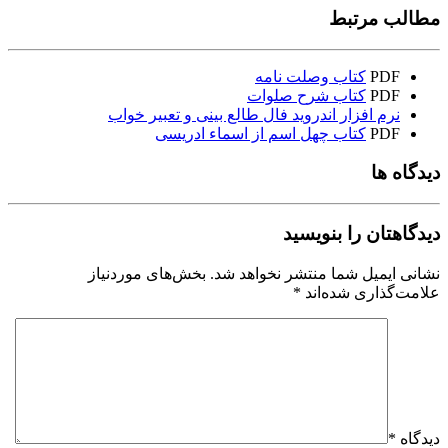
مطالب مرتبط
PDF
کتاب وصلت نامه
PDF
کتاب شرح صلوات
نرم افزار اندروید فال طالع بینی و تعبیر خواب
PDF
کتاب چهل اسم از اسماء ادریسی
دیدگاه ها
دیدگاهتان را بنویسید
نشانی ایمیل شما منتشر نخواهد شد.
بخش‌های موردنیاز
علامت‌گذاری شده‌اند
*
دیدگاه
*