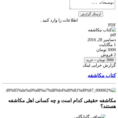
اطلاعات را وارد کنید .
PDF
pdf
دسامبر 28, 2016
1 مگابایت
3000 تومان
2 فروش
3000 تومان – خرید
گزارش خرابی لینک
کتاب مکاشفه
مکاشفه حقیقی کدام است و چه کسانی اهل مکاشفه
هستند؟