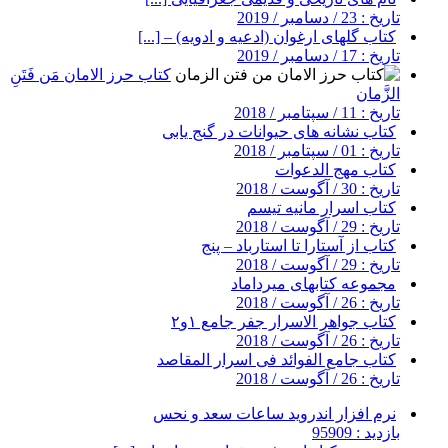
تاریخ : 23 / دسامبر / 2019
کتاب گلهای ارغوان (ادعیه و ادویه) – [...]
تاریخ : 17 / دسامبر / 2019
کتاب حرز الامان مَن فَتَنِ
الزَّمان
تاریخ : 11 / سپتامبر / 2018
کتاب نشانه های حیوانات در گنج یابی
تاریخ : 01 / سپتامبر / 2018
کتاب مهج الدعوات
تاریخ : 30 / آگوست / 2018
کتاب اسرار مانیه تیسم
تاریخ : 29 / آگوست / 2018
کتاب از آستارا تا استارباد – پنج
تاریخ : 29 / آگوست / 2018
مجموعه کتابهای میرداماد
تاریخ : 26 / آگوست / 2018
کتاب جواهر الاسرار جفر جامع ۱و۲
تاریخ : 26 / آگوست / 2018
کتاب جامع الفوائد فی اسرار المقاصد
تاریخ : 26 / آگوست / 2018
نرم افزار اندروید ساعات سعد و نحس
بازدید : 95909