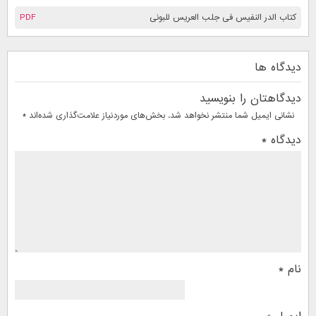
کتاب الدر النفيس فى جلب العريس للبونى
PDF
دیدگاه ها
دیدگاهتان را بنویسید
نشانی ایمیل شما منتشر نخواهد شد.
بخش‌های موردنیاز علامت‌گذاری شده‌اند
*
دیدگاه
*
نام
*