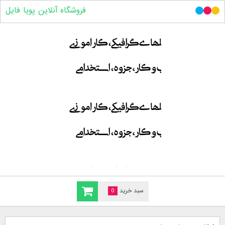
فروشگاه آنلاین پویا فایل
سبد خرید
0