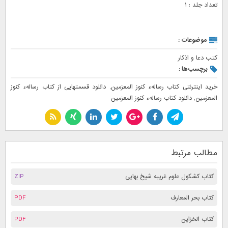
تعداد جلد : ۱
موضوعات :
کتب دعا و اذکار
برچسب‌ها :
خرید اینترنتی کتاب رسالهء کنوز المعزمین
,
دانلود قسمتهایی از کتاب رسالهء کنوز
المعزمین
,
دانلود کتاب رسالهء کنوز المعزمین
مطالب مرتبط
کتاب کشکول علوم غریبه شیخ بهایی
ZIP
کتاب بحر المعارف
PDF
کتاب الخزاین
PDF