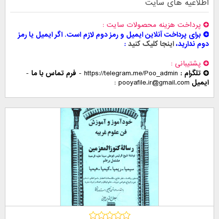
اطلاعیه های سایت
پرداخت هزینه محصولات سایت
برای پرداخت آنلاین ایمیل و رمز دوم لازم است. اگر ایمیل یا رمز
دوم ندارید،
اینجا کلیک کنید
پشتیبانی
تلگرام :
https://telegram.me/Poo_admin
-
فرم تماس با ما
-
ایمیل
pooyafile.ir@gmail.com