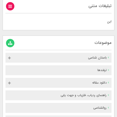
تبلیغات متنی
این
موضوعات
باستان شناسی
ترفندها
دانلود مقاله
راهنمای ردیاب، فلزیاب و جهت یابی
روانشناسی