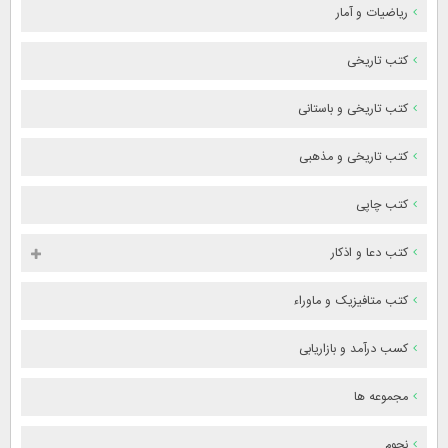
ریاضیات و آمار
کتب تاریخی
کتب تاریخی و باستانی
کتب تاریخی و مذهبی
کتب چاپی
کتب دعا و اذکار
کتب متافیزیک و ماوراء
کسب درآمد و بازاریابی
مجموعه ها
نجوم