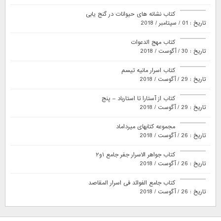
کتاب نشانه های حیوانات در گنج یابی
تاریخ : 01 / سپتامبر / 2018
کتاب مهج الدعوات
تاریخ : 30 / آگوست / 2018
کتاب اسرار مانیه تیسم
تاریخ : 29 / آگوست / 2018
کتاب از آستارا تا استارباد – پنج
تاریخ : 29 / آگوست / 2018
مجموعه کتابهای میرداماد
تاریخ : 26 / آگوست / 2018
کتاب جواهر الاسرار جفر جامع ۱و۲
تاریخ : 26 / آگوست / 2018
کتاب جامع الفوائد فی اسرار المقاصد
تاریخ : 26 / آگوست / 2018