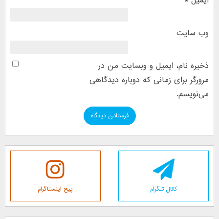
ایمیل
*
وب‌ سایت
ذخیره نام، ایمیل و وبسایت من در
مرورگر برای زمانی که دوباره دیدگاهی
می‌نویسم.
کانال تلگرام
پیج اینستاگرام