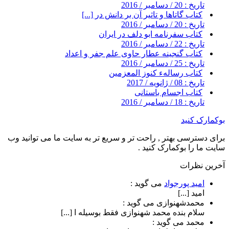
تاریخ : 20 / دسامبر / 2016
کتاب گاتاها و تاثیر آن بر دانش در [...]
تاریخ : 20 / دسامبر / 2016
کتاب سفرنامه ابو دلف در ایران
تاریخ : 22 / دسامبر / 2016
کتاب گنجینه عطار حاوی علم جفر و اعداد
تاریخ : 25 / دسامبر / 2016
کتاب رسالهء کنوز المعزمین
تاریخ : 08 / ژانویه / 2017
کتاب اجسام باستانی
تاریخ : 18 / دسامبر / 2016
بوکمارک کنید
برای دسترسی بهتر , راحت تر و سریع تر به سایت ما می توانید وب
سایت ما را بوکمارک کنید .
آخرین نظرات
امید پورجواد
می گوید :
امید [...]
محمدشهنوازی
می گوید :
سلام بنده محمد شهنوازی فقط بوسیله ا [...]
محمد
می گوید :