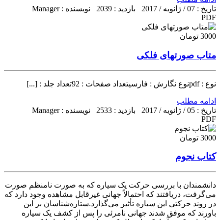
تاریخ : 07 / ژانویه / 2017
بازدید : 2039
نویسنده : Manager
PDF
3000 تومان
متاب صورتهای فلکی
نوع : pdfنوع نگارش : فارسیتعداد صفحات : 92تعداد جلد : [...]
ادامه مطلب
تاریخ : 05 / ژانویه / 2017
بازدید : 2533
نویسنده : Manager
PDF
3000 تومان
کتاب نجوم
دانشمندان با بررسی حرکت یک سیاره که به صورت نامنظم صورت
می‌گرفت، دریافتند که احتمالاً جهانی غیرقابل مشاهده وجود دارد که
در روند حرکتی این سیاره تأثیر می‌گذارد.ستاره‌شناسان بر این
باورند که موفق شدند جهانی نامرئی را پس از کشف یک سیاره‌