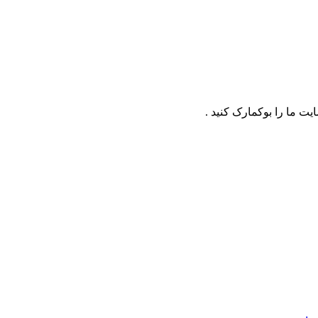
ت ما را بوکمارک کنید .