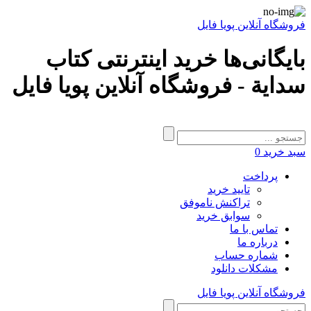
فروشگاه آنلاین پویا فایل
بایگانی‌ها خرید اینترنتی کتاب
سداية - فروشگاه آنلاین پویا فایل
سبد خرید
0
پرداخت
تایید خرید
تراکنش ناموفق
سوابق خرید
تماس با ما
درباره ما
شماره حساب
مشکلات دانلود
فروشگاه آنلاین پویا فایل