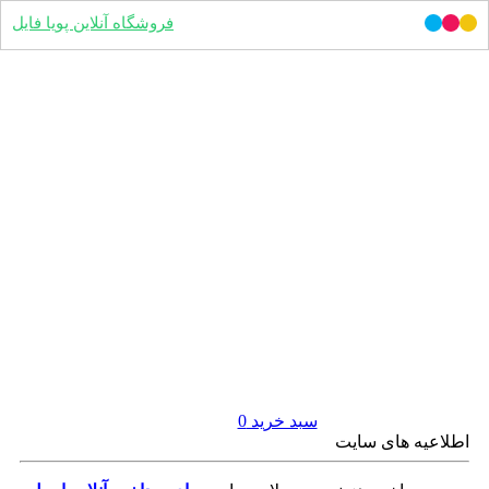
فروشگاه آنلاین پویا فایل
سبد خرید
0
اطلاعیه های سایت