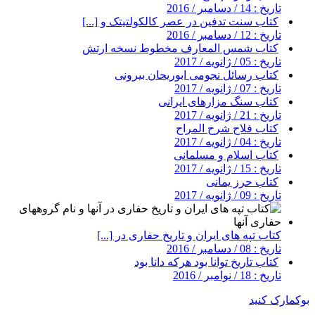
تاریخ : 14 / دسامبر / 2016
کتاب سنت تدفین در عصر کالکولتیتک و [...]
تاریخ : 12 / دسامبر / 2016
کتاب شمس المعارف مخطوط نسخه ارتش
تاریخ : 05 / ژانویه / 2017
کتاب رسائل نجومی ابوریحان بیرونی
تاریخ : 07 / ژانویه / 2017
کتاب سنگ مزارهای ایرانی
تاریخ : 21 / ژانویه / 2017
کتاب فلاح شرح المراح
تاریخ : 04 / ژانویه / 2017
کتاب اسلام و مسلمانی
تاریخ : 15 / ژانویه / 2017
کتاب حرز یمانی
تاریخ : 09 / ژانویه / 2017
کتاب تپه های ایران و تاریخ حفاری در [...]
تاریخ : 08 / دسامبر / 2016
کتاب تاریخ توانا بود هرکه دانا بود
تاریخ : 18 / نوامبر / 2016
بوکمارک کنید