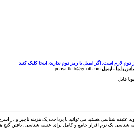
 دوم لازم است. اگر ایمیل یا رمز دوم ندارید،
اینجا کلیک کنید
اس با ما
-
ایمیل
pooyafile.ir@gmail.com
ویا فایل
دروید عتیقه شناسی هستید می توانید با پرداخت یک هزینه ناچیز و در اسر
ه شناسی یک نرم افزار جامع و کامل برای عتیقه شناسی، یافتن گنج های پن