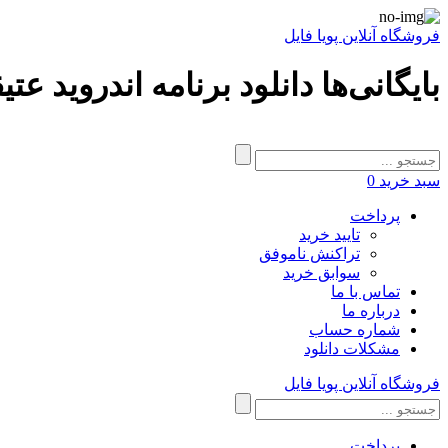
فروشگاه آنلاین پویا فایل
بایگانی‌ها دانلود برنامه اندروید ع
سبد خرید
0
پرداخت
تایید خرید
تراکنش ناموفق
سوابق خرید
تماس با ما
درباره ما
شماره حساب
مشکلات دانلود
فروشگاه آنلاین پویا فایل
پرداخت