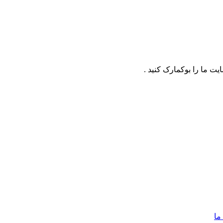
ت ما را بوکمارک کنید .
ما