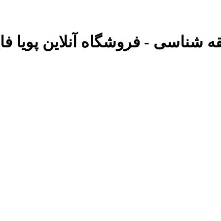
تیقه شناسی - فروشگاه آنلاین پویا فا