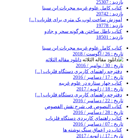
بازدید : 25307
کتاب کامل علوم غریبه مجربات ابن سینا
بازدید : 20742
آموزش ساخت لوپ یک متری برای فلزیاب [...]
بازدید : 19778
کتاب باطل ساختن هرگونه سحر و جادو
بازدید : 18501
کتاب کامل علوم غریبه مجربات ابن سینا
تاریخ : 26 / آگوست / 2018
دانلود مقاله الثلاثه
تاریخ : 30 / نوامبر / 2016
دفترچه راهنمای کاربری دستگاه فلزیاب [...]
تاریخ : 17 / دسامبر / 2016
کتاب چهار ستاره در علوم غریبه
تاریخ : 18 / ژانویه / 2017
دفترچه راهنمای کاربری دستگاه فلزیاب [...]
تاریخ : 22 / دسامبر / 2016
کتاب النصوص فی شرح نقش الفصوص
تاریخ : 28 / دسامبر / 2016
کتاب راهنمای کاربردی دستگاه فلزیاب
تاریخ : 07 / دسامبر / 2016
کتاب در اعماق سنگ نوشته ها
تاریخ : 17 / ژانویه / 2017