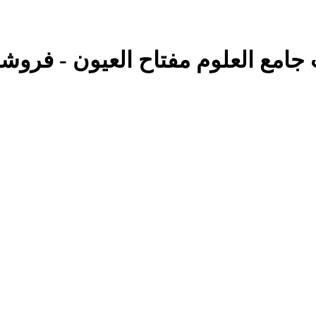
 جامع العلوم مفتاح العیون - فروشگا