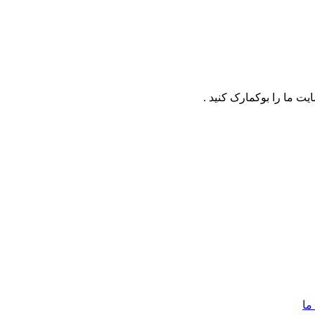
ت ما را بوکمارک کنید .
ما