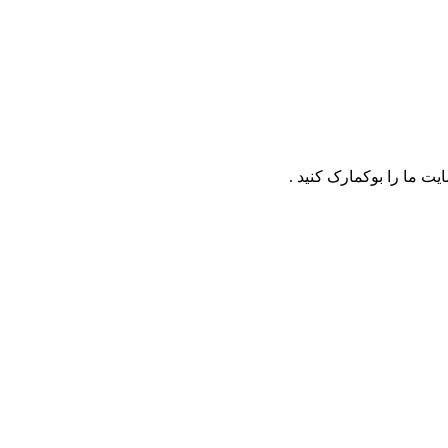
ت ما را بوکمارک کنید .