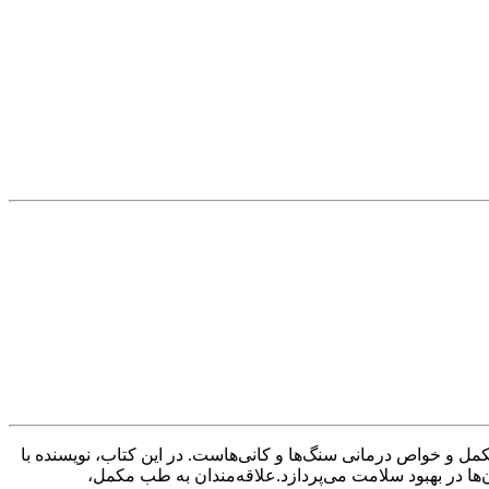
مل و خواص درمانی سنگ‌ها و کانی‌هاست. در این کتاب، نویسنده با
 استفاده از آن‌ها در بهبود سلامت می‌پردازد.علاقه‌مندان به طب مکمل،