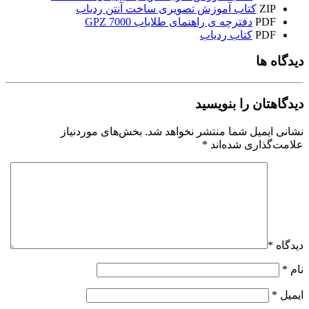
ZIP
کتاب آموزش تصویری ساخت آنتن ردیاب
PDF
دفترچه ی راهنمای طلایاب 7000 GPZ
PDF
کتاب ردیاب
دیدگاه ها
دیدگاهتان را بنویسید
نشانی ایمیل شما منتشر نخواهد شد.
بخش‌های موردنیاز
علامت‌گذاری شده‌اند
*
دیدگاه
*
نام
*
ایمیل
*