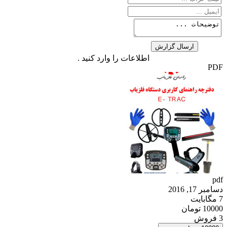
اطلاعات را وارد کنید .
PDF
pdf
دسامبر 17, 2016
7 مگابایت
10000 تومان
3 فروش