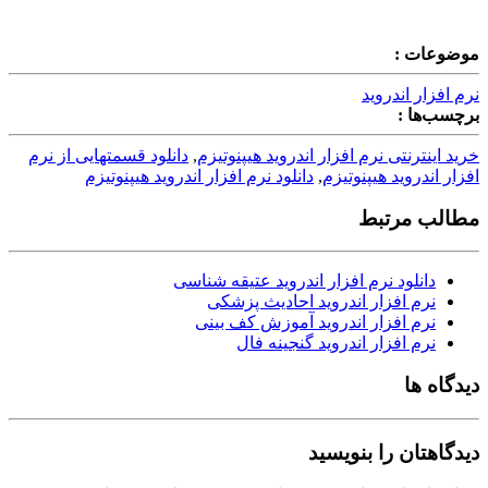
موضوعات :
نرم افزار اندروید
برچسب‌ها :
خرید اینترنتی نرم افزار اندروید هیپنوتیزم
,
دانلود قسمتهایی از نرم
افزار اندروید هیپنوتیزم
,
دانلود نرم افزار اندروید هیپنوتیزم
مطالب مرتبط
دانلود نرم افزار اندروید عتیقه شناسی
نرم افزار اندروید احادیث پزشکی
نرم افزار اندروید آموزش کف بینی
نرم افزار اندروید گنجینه فال
دیدگاه ها
دیدگاهتان را بنویسید