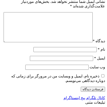
نشانی ایمیل شما منتشر نخواهد شد.
بخش‌های موردنیاز
علامت‌گذاری شده‌اند
*
دیدگاه
*
نام
*
ایمیل
*
وب‌ سایت
ذخیره نام، ایمیل و وبسایت من در مرورگر برای زمانی که
دوباره دیدگاهی می‌نویسم.
کانال تلگرام
پیج اینستاگرام
تبلیغات متنی