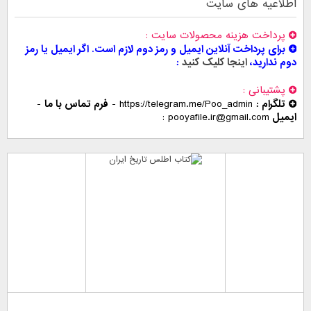
اطلاعیه های سایت
پرداخت هزینه محصولات سایت
برای پرداخت آنلاین ایمیل و رمز دوم لازم است. اگر ایمیل یا رمز
دوم ندارید،
اینجا کلیک کنید
پشتیبانی
تلگرام :
https://telegram.me/Poo_admin
-
فرم تماس با ما
-
ایمیل
pooyafile.ir@gmail.com