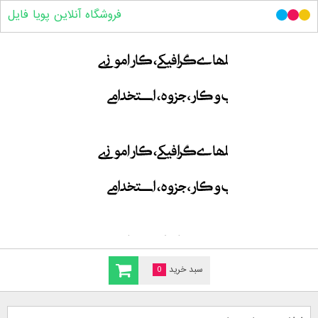
فروشگاه آنلاین پویا فایل
سبد خرید
0