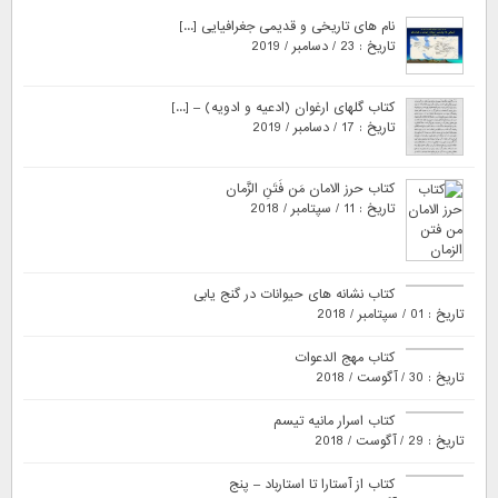
نام های تاریخی و قدیمی جغرافیایی [...]
تاریخ : 23 / دسامبر / 2019
کتاب گلهای ارغوان (ادعیه و ادویه) – [...]
تاریخ : 17 / دسامبر / 2019
کتاب حرز الامان مَن فَتَنِ الزَّمان
تاریخ : 11 / سپتامبر / 2018
کتاب نشانه های حیوانات در گنج یابی
تاریخ : 01 / سپتامبر / 2018
کتاب مهج الدعوات
تاریخ : 30 / آگوست / 2018
کتاب اسرار مانیه تیسم
تاریخ : 29 / آگوست / 2018
کتاب از آستارا تا استارباد – پنج