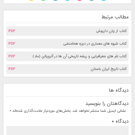
مطالب مرتبط
کتاب از زبان داریوش
PDF
کتاب شیوه های معماری در دوره هخامنشی
PDF
کتاب نام های جغرافیایی و ریشه تاریخی آن ها در آتروپاتن (ماد)
PDF
کتاب تاریخ ایران باستان
PDF
دیدگاه ها
دیدگاهتان را بنویسید
نشانی ایمیل شما منتشر نخواهد شد.
بخش‌های موردنیاز علامت‌گذاری شده‌اند
*
دیدگاه
*