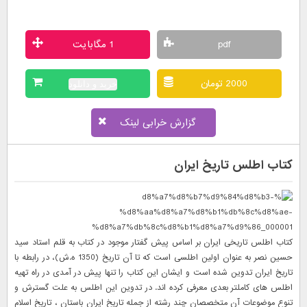
pdf
1 مگابایت
2000 تومان
خرید و دانلود
گزارش خرابی لینک
کتاب اطلس تاریخ ایران
کتاب اطلس تاریخی ایران بر اساس پیش گفتار موجود در کتاب به قلم استاد سید
حسین نصر به عنوان اولین اطلسی است که تا آن تاریخ (1350 ه.ش)، در رابطه با
تاریخ ایران تدوین شده است و ایشان این کتاب را تنها پیش در آمدی در راه تهیه
اطلس های کاملتر بعدی معرفی کرده اند. در تدوین این اطلس به علت گسترش و
تنوع موضوعات آن متخصصان چند رشته از جمله تاریخ ایران باستان ، تاریخ اسلام