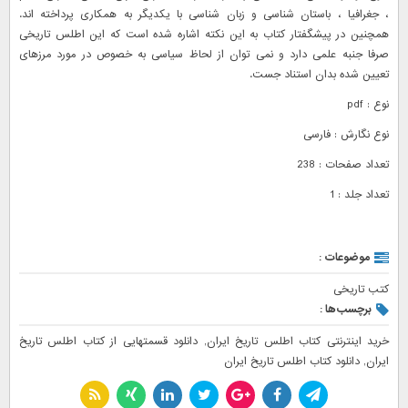
، جغرافیا ، باستان شناسی و زبان شناسی با یکدیگر به همکاری پرداخته اند.
همچنین در پیشگفتار کتاب به این نکته اشاره شده است که این اطلس تاریخی
صرفا جنبه علمی دارد و نمی توان از لحاظ سیاسی به خصوص در مورد مرزهای
تعیین شده بدان استناد جست.
نوع : pdf
نوع نگارش : فارسی
تعداد صفحات : 238
تعداد جلد : 1
موضوعات :
کتب تاریخی
برچسب‌ها :
خرید اینترنتی کتاب اطلس تاریخ ایران
,
دانلود قسمتهایی از کتاب اطلس تاریخ
ایران
,
دانلود کتاب اطلس تاریخ ایران