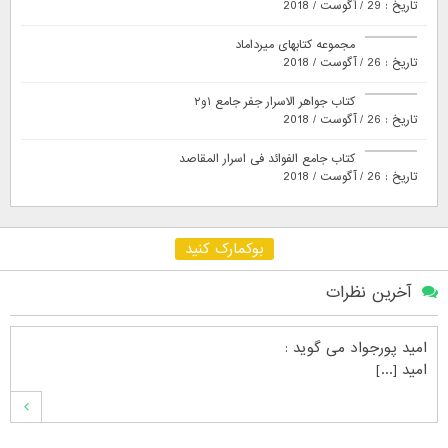
تاریخ : 29 / آگوست / 2018
مجموعه کتابهای میرداماد
تاریخ : 26 / آگوست / 2018
کتاب جواهر الاسرار جفر جامع ۱و۲
تاریخ : 26 / آگوست / 2018
کتاب جامع الفوائد فی اسرار المقاصد
تاریخ : 26 / آگوست / 2018
بوکمارک کنید
آخرین نظرات
امید پورجواد
می گوید :
امید [...]