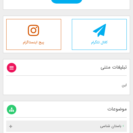
کانال تلگرام
پیج اینستاگرام
تبلیغات متنی
این
موضوعات
باستان شناسی