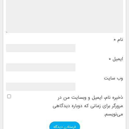
نام
*
ایمیل
*
وب‌ سایت
ذخیره نام، ایمیل و وبسایت من در
مرورگر برای زمانی که دوباره دیدگاهی
می‌نویسم.