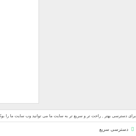
برای دسترسی بهتر , راحت تر و سریع تر به سایت ما می توانید وب سایت ما را بوکم
دسترسی سریع