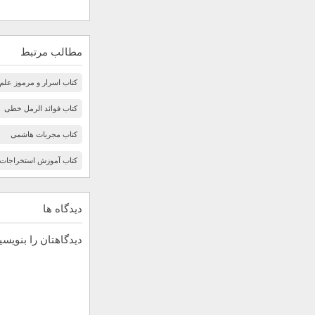
مطالب مرتبط
کتاب اسرار و مرموز علم 
کتاب فوائد الرمل خطی
کتاب مجربات هاشمی
کتاب آموزش استخراجات ا
دیدگاه ها
دیدگاهتان را بنویسی