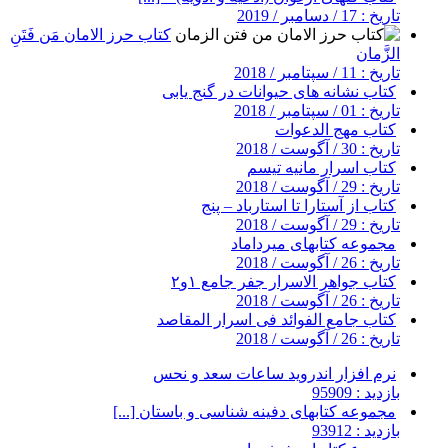
تاریخ : 17 / دسامبر / 2019
کتاب حرز الامان مَن فَتَنِ
الزَّمان
تاریخ : 11 / سپتامبر / 2018
کتاب نشانه های حیوانات در گنج یابی
تاریخ : 01 / سپتامبر / 2018
کتاب مهج الدعوات
تاریخ : 30 / آگوست / 2018
کتاب اسرار مانیه تیسم
تاریخ : 29 / آگوست / 2018
کتاب از آستارا تا استارباد – پنج
تاریخ : 29 / آگوست / 2018
مجموعه کتابهای میرداماد
تاریخ : 26 / آگوست / 2018
کتاب جواهر الاسرار جفر جامع ۱و۲
تاریخ : 26 / آگوست / 2018
کتاب جامع الفوائد فی اسرار المقاصد
تاریخ : 26 / آگوست / 2018
نرم افزار اندروید ساعات سعد و نحس
بازدید : 95909
مجموعه کتابهای دفینه شناسی و باستان [...]
بازدید : 93912