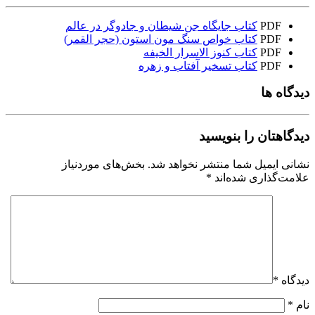
PDF
کتاب جایگاه جن شیطان و جادوگر در عالم
PDF
کتاب خواص سنگ مون استون (حجر القمر)
PDF
کتاب کنوز الاسرار الخیفه
PDF
کتاب تسخیر آفتاب و زهره
دیدگاه ها
دیدگاهتان را بنویسید
نشانی ایمیل شما منتشر نخواهد شد.
بخش‌های موردنیاز
علامت‌گذاری شده‌اند
*
دیدگاه
*
نام
*