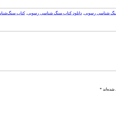
 سنگ شناسی رسوبی
,
دانلود کتاب سنگ شناسی رسوبی
,
کتاب سنگ‌شناس
شده‌اند
*