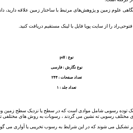
نوع : pdf
نوع نگارش : فارسی
تعداد صفحات : ۲۴۴
تعداد جلد : ۱
 توده رسوبی شامل موادی است که در سطح یا نزدیک سطح زمین ودر م
ط های مختلف رسوبی ته نشین می گردند ، رسوبات به روش های مختلفی 
شکیل می شوند که در این شرایط به رسوب تخریبی یا آواری می گویند. 