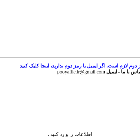
 دوم لازم است. اگر ایمیل یا رمز دوم ندارید،
اینجا کلیک کنید
اس با ما
-
ایمیل
pooyafile.ir@gmail.com
اطلاعات را وارد کنید .