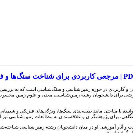
 از منابع تخصصی و کاربردی در حوزه زمین‌شناسی و سنگ‌شناسی است که به بر
آموزشی برای دانشجویان رشته زمین‌شناسی، معدن و علوم زمین محسوب 
ننده با مباحثی مانند طبقه‌بندی سنگ‌ها، ویژگی‌های فیزیکی و شیمیایی،
ت و آثار آموزشی او در میان دانشجویان رشته زمین‌شناسی شناخته‌شد
ر گرفته است.