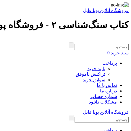
فروشگاه آنلاین پویا فایل
کتاب سنگ‌شناسی ۲ - فروشگاه پویا فایل
سبد خرید
0
پرداخت
تایید خرید
تراکنش ناموفق
سوابق خرید
تماس با ما
درباره ما
شماره حساب
مشکلات دانلود
فروشگاه آنلاین پویا فایل
پرداخت