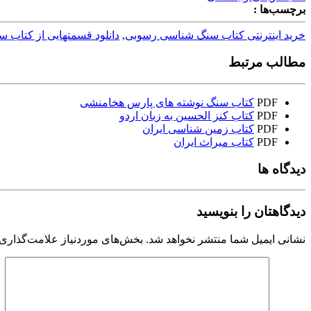
برچسب‌ها :
خرید اینترنتی کتاب سنگ شناسی رسوبی
,
دانلود قسمتهایی از کتاب
مطالب مرتبط
PDF
کتاب سنگ نوشته های پارس هخامنشی
PDF
کتاب کنز الحسین به زبان اردو
PDF
کتاب زمین شناسی ایران
PDF
کتاب میراث ایران
دیدگاه ها
دیدگاهتان را بنویسید
نشانی ایمیل شما منتشر نخواهد شد.
بخش‌های موردنیاز علامت‌گذاری 