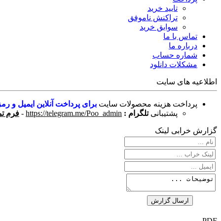
تایید خرید
تراکنش ناموفق
سوابق خرید
تماس با ما
درباره ما
شماره حساب
مشکلات دانلود
اطلاعیه های سایت
پرداخت هزینه محصولات سایت
برای پرداخت آنلاین ایمیل و رمز
پشتیبانی
تلگرام :
https://telegram.me/Poo_admin
-
فرم تم
گزارش خرابی لینک
PDF