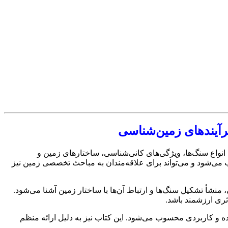
رسی انواع سنگ‌ها، ویژگی‌های کانی‌شناسی، ساختارهای زمین و
می‌شود و می‌تواند برای علاقه‌مندان به مباحث تخصصی زمین نیز
 منشأ تشکیل سنگ‌ها و ارتباط آن‌ها با ساختار زمین آشنا می‌شود.
ه و کاربردی محسوب می‌شود. این کتاب نیز به دلیل ارائه منظم