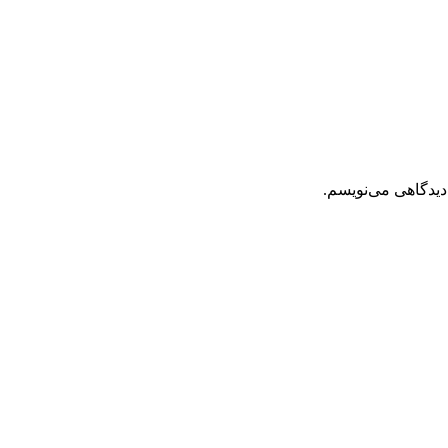
دیدگاهی می‌نویسم.