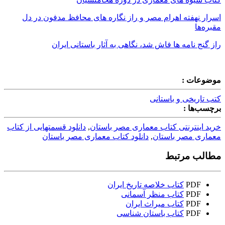
اسرار نهفته اهرام مصر و راز نگاره های محافظ مدفون در دل
مقبره‌ها
راز گنج نامه ها فاش شد، نگاهی به آثار باستانی ایران
موضوعات :
کتب تاریخی و باستانی
برچسب‌ها :
خرید اینترنتی کتاب معماری مصر باستان
,
دانلود قسمتهایی از کتاب
معماری مصر باستان
,
دانلود کتاب معماری مصر باستان
مطالب مرتبط
PDF
کتاب خلاصه تاریخ ایران
PDF
کتاب منظر آسمانی
PDF
کتاب میراث ایران
PDF
کتاب باستان شناسی