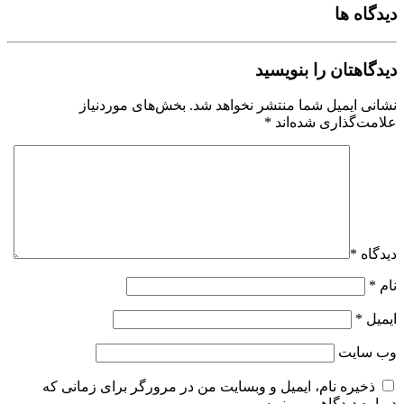
دیدگاه ها
دیدگاهتان را بنویسید
نشانی ایمیل شما منتشر نخواهد شد.
بخش‌های موردنیاز
علامت‌گذاری شده‌اند
*
دیدگاه
*
نام
*
ایمیل
*
وب‌ سایت
ذخیره نام، ایمیل و وبسایت من در مرورگر برای زمانی که
دوباره دیدگاهی می‌نویسم.