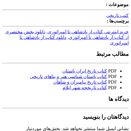
موضوعات :
کتب تاریخی
برچسب‌ها :
خرید اینترنتی کتاب از پادشاهی تا امپراتوری
,
دانلود بخش مختصری
از کتاب از پادشاهی تا امپراتوری
,
دانلود کتاب از پادشاهی تا
امپراتوری
مطالب مرتبط
PDF
کتاب تاریخ ایران باستان
PDF
کتاب باستان شناسی هنر و بناهای تاریخی
PDF
کتاب تاریخ پیامبران و شاهان
PDF
کتاب تاریخچه شهر ایلام
دیدگاه ها
دیدگاهتان را بنویسید
نشانی ایمیل شما منتشر نخواهد شد.
بخش‌های موردنیاز