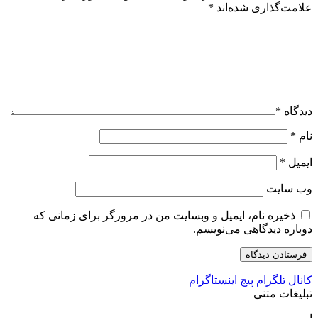
علامت‌گذاری شده‌اند
*
دیدگاه
*
نام
*
ایمیل
*
وب‌ سایت
ذخیره نام، ایمیل و وبسایت من در مرورگر برای زمانی که
دوباره دیدگاهی می‌نویسم.
کانال تلگرام
پیج اینستاگرام
تبلیغات متنی