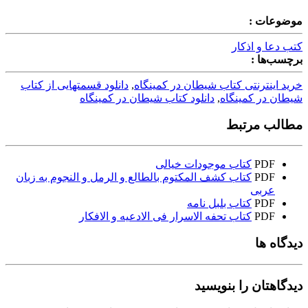
موضوعات :
کتب دعا و اذکار
برچسب‌ها :
خرید اینترنتی کتاب شیطان در کمینگاه
,
دانلود قسمتهایی از کتاب
شیطان در کمینگاه
,
دانلود کتاب شیطان در کمینگاه
مطالب مرتبط
PDF
کتاب موجودات خیالی
PDF
کتاب کشف المکتوم بالطالع و الرمل و النجوم به زبان
عربی
PDF
کتاب بلبل نامه
PDF
کتاب تحفه الاسرار فی الادعیه و الافکار
دیدگاه ها
دیدگاهتان را بنویسید