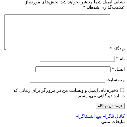
نشانی ایمیل شما منتشر نخواهد شد.
بخش‌های موردنیاز
علامت‌گذاری شده‌اند
*
دیدگاه
*
نام
*
ایمیل
*
وب‌ سایت
ذخیره نام، ایمیل و وبسایت من در مرورگر برای زمانی که
دوباره دیدگاهی می‌نویسم.
کانال تلگرام
پیج اینستاگرام
تبلیغات متنی