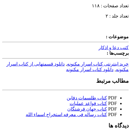
تعداد صفحات : ۱۱۸
تعداد جلد : ۲
موضوعات :
کتب دعا و اذکار
برچسب‌ها :
خرید اینترنتی کتاب اسرار مکنونه
,
دانلود قسمتهایی از کتاب اسرار
مکنونه
,
دانلود کتاب اسرار مکنونه
مطالب مرتبط
PDF
کتاب طلسمات دفاین
PDF
کتاب قواعد عملیات
PDF
کتاب جهان فرشتگان
PDF
کتاب رساله فی معرفه استخراج اسماء الله
دیدگاه ها