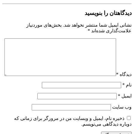
دیدگاهتان را بنویسید
نشانی ایمیل شما منتشر نخواهد شد.
بخش‌های موردنیاز
علامت‌گذاری شده‌اند
*
دیدگاه
*
نام
*
ایمیل
*
وب‌ سایت
ذخیره نام، ایمیل و وبسایت من در مرورگر برای زمانی که
دوباره دیدگاهی می‌نویسم.