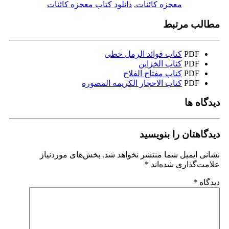
معجزه کائنات
,
دانلود کتاب معجزه کائنات
مطالب مرتبط
PDF
کتاب فوائد الرمل خطی
PDF
کتاب الخزاین
PDF
کتاب مفتاح الفلاح
PDF
کتاب الاحجار الکریمه المصوره
دیدگاه ها
دیدگاهتان را بنویسید
نشانی ایمیل شما منتشر نخواهد شد.
بخش‌های موردنیاز
علامت‌گذاری شده‌اند
*
دیدگاه
*