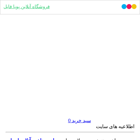
فروشگاه آنلاین پویا فایل
سبد خرید
0
اطلاعیه های سایت