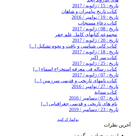
تاریخ : 15 / ژانویه / 2017
کتاب تاریخ پیامبران و شاهان
تاریخ : 19 / نوامبر / 2016
کتاب دعاء مستجاب
تاریخ : 08 / ژانویه / 2017
مجموعه کتابهای کامل علم جفر
تاریخ : 20 / ژانویه / 2017
کتاب کانی شناسی و بافت و نحوه تشکیل [...]
تاریخ : 18 / ژانویه / 2017
کتاب سر اکبر
تاریخ : 25 / ژانویه / 2017
کتاب رساله فی معرفه استخراج اسماء [...]
تاریخ : 07 / ژانویه / 2017
کتاب نامهای تاریخی و قدیمی سرزمین [...]
تاریخ : 27 / نوامبر / 2016
کتاب سداية
تاریخ : 07 / دسامبر / 2016
نام های تاریخی و قدیمی جغرافیایی [...]
تاریخ : 23 / دسامبر / 2019
بوکمارک کنید
آخرین نظرات
امید پورجواد
می گوید :