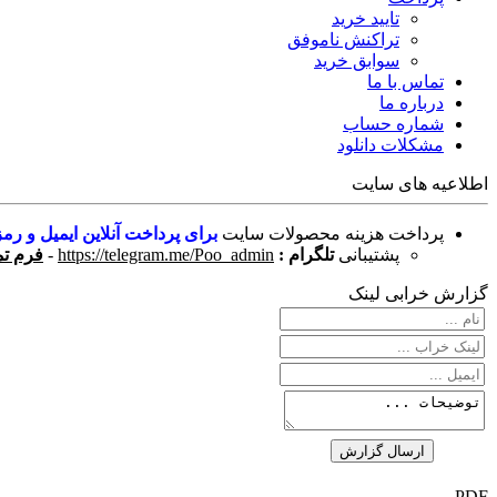
تایید خرید
تراکنش ناموفق
سوابق خرید
تماس با ما
درباره ما
شماره حساب
مشکلات دانلود
اطلاعیه های سایت
پرداخت هزینه محصولات سایت
برای پرداخت آنلاین ایمیل و رمز
پشتیبانی
تلگرام :
https://telegram.me/Poo_admin
-
فرم تم
گزارش خرابی لینک
PDF