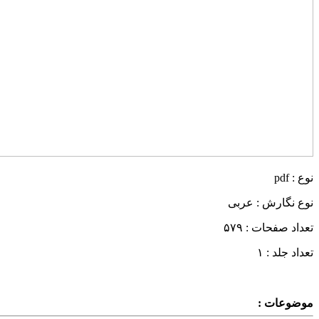
نوع : pdf
نوع نگارش : عربی
تعداد صفحات : ۵۷۹
تعداد جلد : ۱
موضوعات :