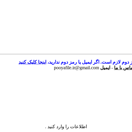
 دوم لازم است. اگر ایمیل یا رمز دوم ندارید،
اینجا کلیک کنید
اس با ما
-
ایمیل
pooyafile.ir@gmail.com
اطلاعات را وارد کنید .