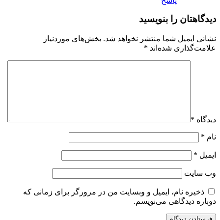
پاسخ
دیدگاهتان را بنویسید
نشانی ایمیل شما منتشر نخواهد شد.
بخش‌های موردنیاز
علامت‌گذاری شده‌اند
*
دیدگاه
*
نام
*
ایمیل
*
وب‌ سایت
ذخیره نام، ایمیل و وبسایت من در مرورگر برای زمانی که
دوباره دیدگاهی می‌نویسم.