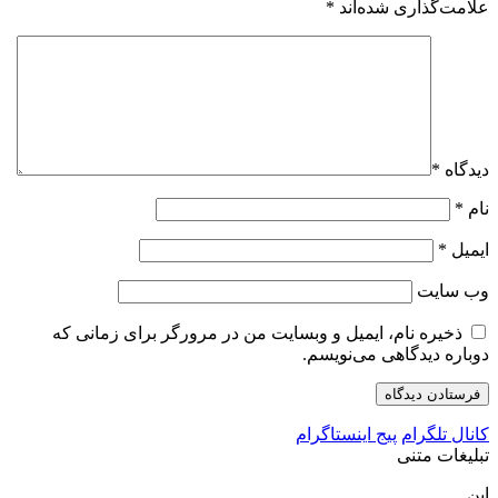
علامت‌گذاری شده‌اند
*
دیدگاه
*
نام
*
ایمیل
*
وب‌ سایت
ذخیره نام، ایمیل و وبسایت من در مرورگر برای زمانی که
دوباره دیدگاهی می‌نویسم.
کانال تلگرام
پیج اینستاگرام
تبلیغات متنی
این