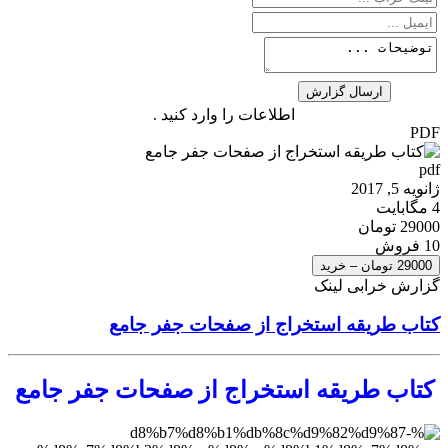
اطلاعات را وارد کنید .
PDF
pdf
ژانویه 5, 2017
4 مگابایت
29000 تومان
10 فروش
29000 تومان – خرید
گزارش خرابی لینک
کتاب طریقه استخراج از صفحات جفر جامع
کتاب طریقه استخراج از صفحات جفر جامع