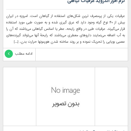
نرم افزار اندروید عرقیات گیاهی
عرقیات یکی از پرمصرف ترین شکل‌های استفاده از گیاهان است. امروزه در ایران
بیش از ۴۰ نوع گیاه وجود دارد که عرق گیری شده و به صورت طبی مورد استفاده
قرار می‌گیرند. عرقیات طبی در واقع رایحه، عطر یا اسانس گیاهانی می‌باشند که آن را
به آب اضافه می‌نمایند داروهای معطری می‌باشند که رایحهٔ آنها می‌تواند گیرنده‌های
عصبی بویایی را تحریک نموده و بر روند ساخته شدن هورمونها حرارت بدن، [...]
ادامه مطلب