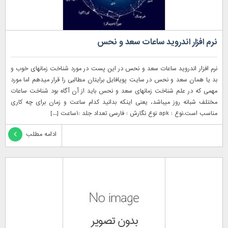
نرم افزار اندروید ساعات سعد و نحس
نرم افزار اندروید ساعات سعد و نحس در این پست در مورد شناخت زمانهای خوب و
بد یا همان سعد و نحس در سایت پویافایل برایتان مطالبی را قرار میدهم اما مورد
مهمی که در علم شناخت زمانهای سعد و نحس باید از آن آگاه بود شناخت ساعات
مختلف شبانه روز میباشد، یعنی اینکه بدانید کدام ساعت و زمان برای چه کاری
مناسب است.نوع : apk نوع نگارش : فارسی تعداد جلد :۱ساعت [...]
ادامه مطلب