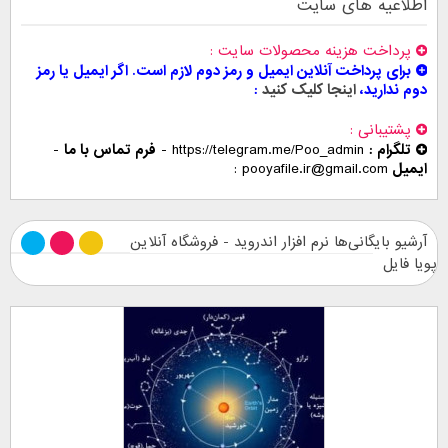
اطلاعیه های سایت
پرداخت هزینه محصولات سایت
برای پرداخت آنلاین ایمیل و رمز دوم لازم است. اگر ایمیل یا رمز
دوم ندارید،
اینجا کلیک کنید
پشتیبانی
تلگرام :
https://telegram.me/Poo_admin
-
فرم تماس با ما
-
ایمیل
pooyafile.ir@gmail.com
آرشیو بایگانی‌ها نرم افزار اندروید - فروشگاه آنلاین
پویا فایل