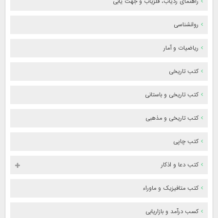
راهنمای ردیاب، فلزیاب و جهت یابی
روانشناسی
ریاضیات و آمار
کتب تاریخی
کتب تاریخی و باستانی
کتب تاریخی و مذهبی
کتب چاپی
کتب دعا و اذکار
کتب متافیزیک و ماوراء
کسب درآمد و بازاریابی