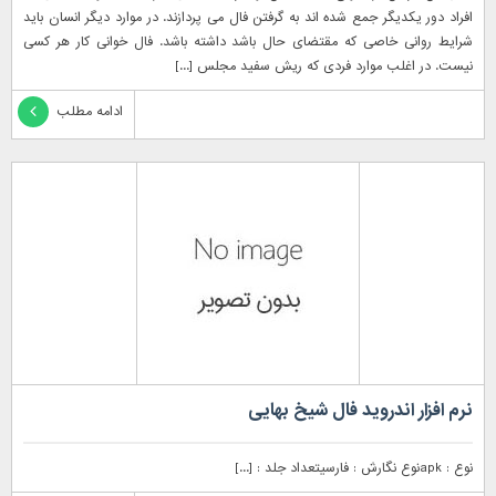
افراد دور یکدیگر جمع شده اند به گرفتن فال می پردازند. در موارد دیگر انسان باید
شرایط روانی خاصی که مقتضای حال باشد داشته باشد. فال خوانی کار هر کسی
نیست. در اغلب موارد فردی که ریش سفید مجلس [...]
ادامه مطلب
نرم افزار اندروید فال شیخ بهایی
نوع : apkنوع نگارش : فارسیتعداد جلد : [...]