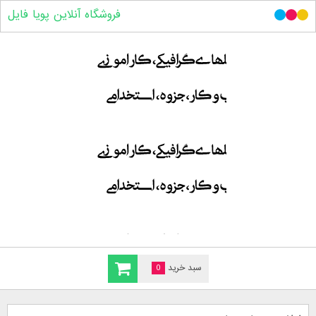
فروشگاه آنلاین پویا فایل
سبد خرید
0