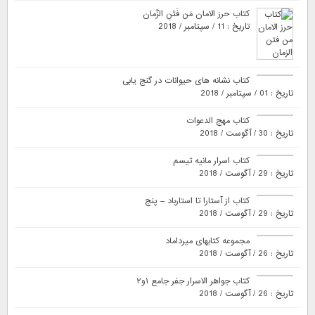
کتاب حرز الامان مَن فَتَنِ الزَّمان
تاریخ : 11 / سپتامبر / 2018
کتاب نشانه های حیوانات در گنج یابی
تاریخ : 01 / سپتامبر / 2018
کتاب مهج الدعوات
تاریخ : 30 / آگوست / 2018
کتاب اسرار مانیه تیسم
تاریخ : 29 / آگوست / 2018
کتاب از آستارا تا استارباد – پنج
تاریخ : 29 / آگوست / 2018
مجموعه کتابهای میرداماد
تاریخ : 26 / آگوست / 2018
کتاب جواهر الاسرار جفر جامع ۱و۲
تاریخ : 26 / آگوست / 2018