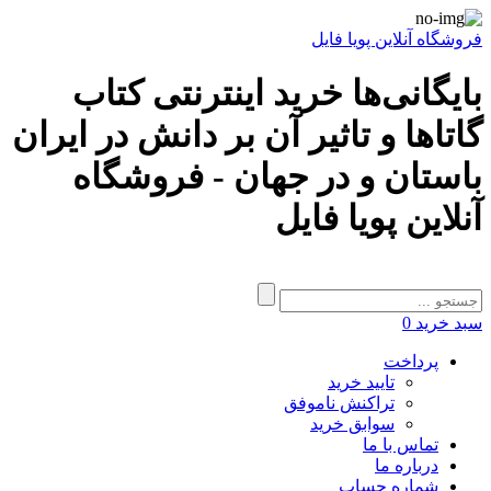
فروشگاه آنلاین پویا فایل
بایگانی‌ها خرید اینترنتی کتاب
گاتاها و تاثیر آن بر دانش در ایران
باستان و در جهان - فروشگاه
آنلاین پویا فایل
سبد خرید
0
پرداخت
تایید خرید
تراکنش ناموفق
سوابق خرید
تماس با ما
درباره ما
شماره حساب