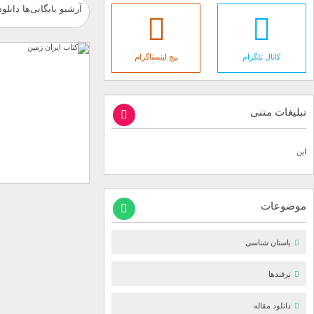
آرشیو بایگانی‌ها دانل
کانال تلگرام
پیج اینستاگرام
تبلیغات متنی
این
موضوعات
باستان شناسی
ترفندها
دانلود مقاله