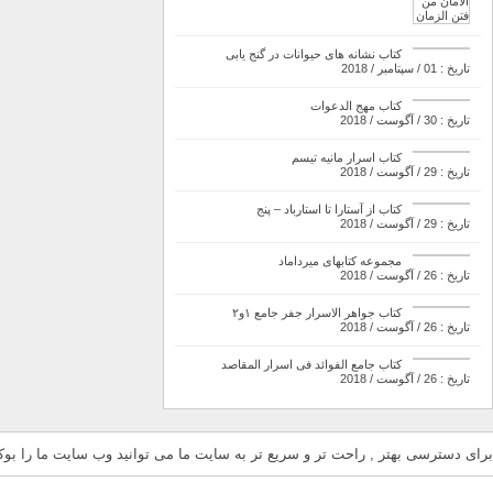
کتاب نشانه های حیوانات در گنج یابی
تاریخ : 01 / سپتامبر / 2018
کتاب مهج الدعوات
تاریخ : 30 / آگوست / 2018
کتاب اسرار مانیه تیسم
تاریخ : 29 / آگوست / 2018
کتاب از آستارا تا استارباد – پنج
تاریخ : 29 / آگوست / 2018
مجموعه کتابهای میرداماد
تاریخ : 26 / آگوست / 2018
کتاب جواهر الاسرار جفر جامع ۱و۲
تاریخ : 26 / آگوست / 2018
کتاب جامع الفوائد فی اسرار المقاصد
تاریخ : 26 / آگوست / 2018
برای دسترسی بهتر , راحت تر و سریع تر به سایت ما می توانید وب سایت ما را بوکم