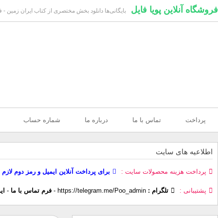
فروشگاه آنلاین پویا فایل
بایگانی‌ها دانلود بخش مختصری از کتاب ایران زمین - فر
پرداخت
تماس با ما
درباره ما
شماره حساب
اطلاعیه های سایت
پرداخت هزینه محصولات سایت
برای پرداخت آنلاین ایمیل و رمز دوم لازم 
پشتیبانی
تلگرام :
https://telegram.me/Poo_admin
-
فرم تماس با ما
-
ای