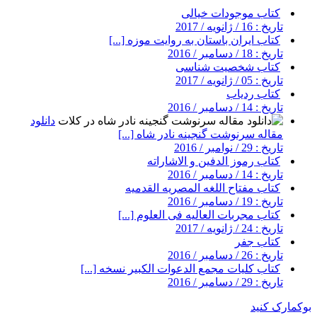
کتاب موجودات خیالی
تاریخ : 16 / ژانویه / 2017
کتاب ایران باستان به روایت موزه [...]
تاریخ : 18 / دسامبر / 2016
کتاب شخصیت شناسی
تاریخ : 05 / ژانویه / 2017
کتاب ردیاب
تاریخ : 14 / دسامبر / 2016
دانلود
مقاله سرنوشت گنجينه نادر شاه [...]
تاریخ : 29 / نوامبر / 2016
کتاب رموز الدفین و الاشاراته
تاریخ : 14 / دسامبر / 2016
کتاب مفتاح اللغه المصریه القدمیه
تاریخ : 19 / دسامبر / 2016
کتاب مجربات العالیه فی العلوم [...]
تاریخ : 24 / ژانویه / 2017
کتاب جفر
تاریخ : 26 / دسامبر / 2016
کتاب کلیات مجمع الدعوات الکبیر نسخه [...]
تاریخ : 29 / دسامبر / 2016
بوکمارک کنید