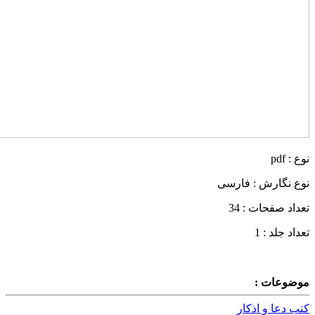
نوع : pdf
نوع نگارش : فارسی
تعداد صفحات : 34
تعداد جلد : 1
موضوعات :
کتب دعا و اذکار