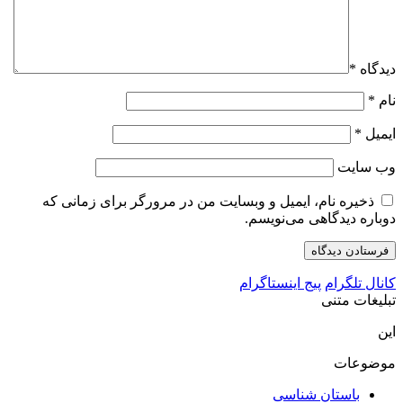
دیدگاه
*
نام
*
ایمیل
*
وب‌ سایت
ذخیره نام، ایمیل و وبسایت من در مرورگر برای زمانی که
دوباره دیدگاهی می‌نویسم.
کانال تلگرام
پیج اینستاگرام
تبلیغات متنی
این
موضوعات
باستان شناسی