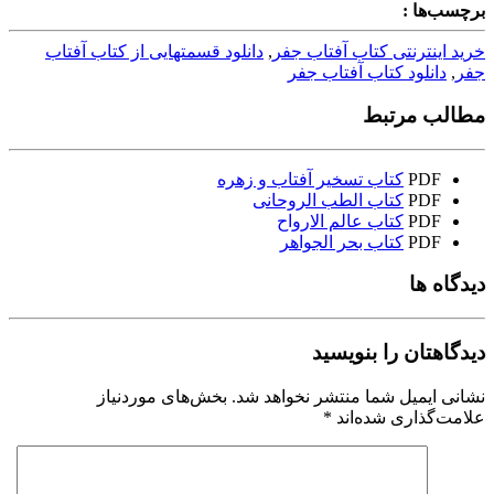
برچسب‌ها :
خرید اینترنتی کتاب آفتاب جفر
,
دانلود قسمتهایی از کتاب آفتاب
جفر
,
دانلود کتاب آفتاب جفر
مطالب مرتبط
PDF
کتاب تسخیر آفتاب و زهره
PDF
کتاب الطب الروحانی
PDF
کتاب عالم الارواح
PDF
کتاب بحر الجواهر
دیدگاه ها
دیدگاهتان را بنویسید
نشانی ایمیل شما منتشر نخواهد شد.
بخش‌های موردنیاز
علامت‌گذاری شده‌اند
*