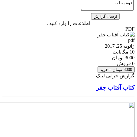
اطلاعات را وارد کنید .
PDF
pdf
ژانویه 25, 2017
10 مگابایت
3000 تومان
0 فروش
3000 تومان – خرید
گزارش خرابی لینک
کتاب آفتاب جفر