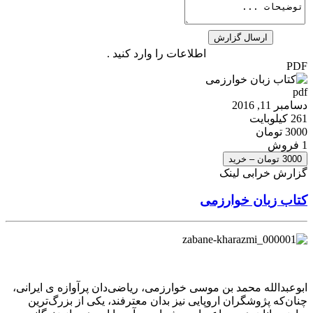
اطلاعات را وارد کنید .
PDF
pdf
دسامبر 11, 2016
261 کیلوبایت
3000 تومان
1 فروش
3000 تومان – خرید
گزارش خرابی لینک
کتاب زبان خوارزمی
ابوعبدالله محمد بن موسی خوارزمی، ریاضی‌دان پرآوازه‌ ی ایرانی،
چنان‌که پژوشگران اروپایی نیز بدان معترفند، یکی از بزرگ‌ترین