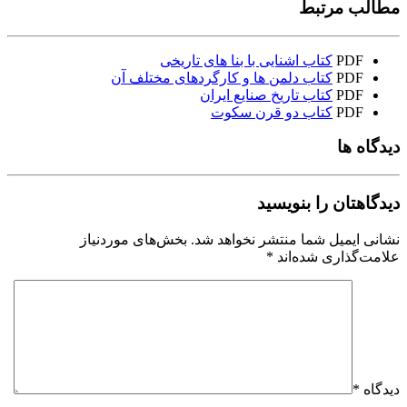
مطالب مرتبط
PDF
کتاب اشنایی با بنا های تاریخی
PDF
کتاب دلمن ها و کارگردهای مختلف آن
PDF
کتاب تاریخ صنایع ایران
PDF
کتاب دو قرن سکوت
دیدگاه ها
دیدگاهتان را بنویسید
نشانی ایمیل شما منتشر نخواهد شد.
بخش‌های موردنیاز
علامت‌گذاری شده‌اند
*
دیدگاه
*