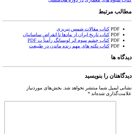
مطالب مرتبط
PDF
کتاب مقالات شمس تبریزی
PDF
کتاب تاریخ ایران از مادها تا انقراض ساسانیان
PDF
کتاب چشم سوم اثر لوبسانگ رامپا ت PDF
PDF
کتاب نکته های مهم زنده ماندن در طبیعت
دیدگاه ها
دیدگاهتان را بنویسید
نشانی ایمیل شما منتشر نخواهد شد.
بخش‌های موردنیاز
علامت‌گذاری شده‌اند
*