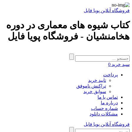
فروشگاه آنلاین پویا فایل
کتاب شیوه های معماری در دوره
هخامنشیان - فروشگاه پویا فایل
سبد خرید
0
پرداخت
تایید خرید
تراکنش ناموفق
سوابق خرید
تماس با ما
درباره ما
شماره حساب
مشکلات دانلود
فروشگاه آنلاین پویا فایل