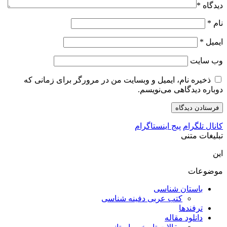
دیدگاه
*
نام
*
ایمیل
*
وب‌ سایت
ذخیره نام، ایمیل و وبسایت من در مرورگر برای زمانی که
دوباره دیدگاهی می‌نویسم.
کانال تلگرام
پیج اینستاگرام
تبلیغات متنی
این
موضوعات
باستان شناسی
کتب عربی دفینه شناسی
ترفندها
دانلود مقاله