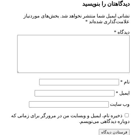
دیدگاهتان را بنویسید
نشانی ایمیل شما منتشر نخواهد شد.
بخش‌های موردنیاز
علامت‌گذاری شده‌اند
*
دیدگاه
*
نام
*
ایمیل
*
وب‌ سایت
ذخیره نام، ایمیل و وبسایت من در مرورگر برای زمانی که
دوباره دیدگاهی می‌نویسم.