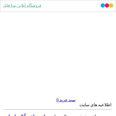
فروشگاه آنلاین پویا فایل
سبد خرید
0
اطلاعیه های سایت